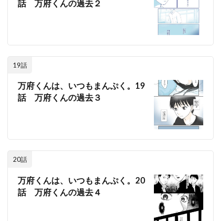
話 万府くんの過去２
19話
万府くんは、いつもまんぷく。19
話 万府くんの過去３
20話
万府くんは、いつもまんぷく。20
話 万府くんの過去４