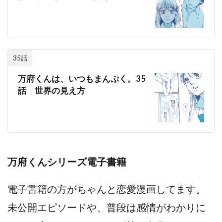
35話
万府くんは、いつもまんぷく。35
話 世界の見え方
万府くんシリーズ電子書籍
電子書籍の方がちゃんと恋愛漫画してます。
未公開エピソードや、普段は感情がわかりに