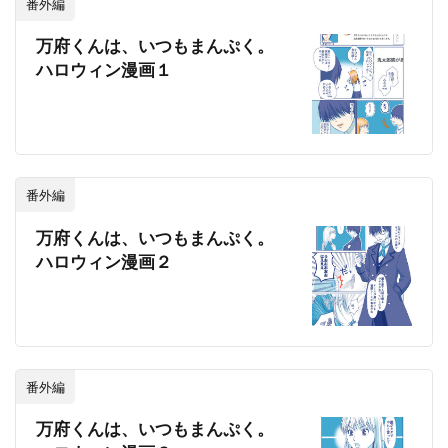
番外編
万府くんは、いつもまんぷく。
ハロウィン漫画１
番外編
万府くんは、いつもまんぷく。
ハロウィン漫画２
番外編
万府くんは、いつもまんぷく。