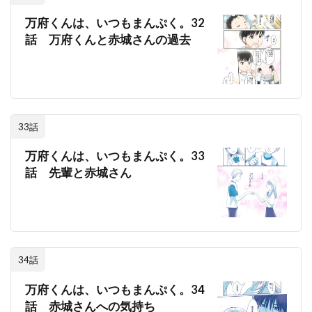
万府くんは、いつもまんぷく。32
話 万府くんと赤城さんの過去
33話
万府くんは、いつもまんぷく。33
話 先輩と赤城さん
34話
万府くんは、いつもまんぷく。34
話 赤城さんへの気持ち