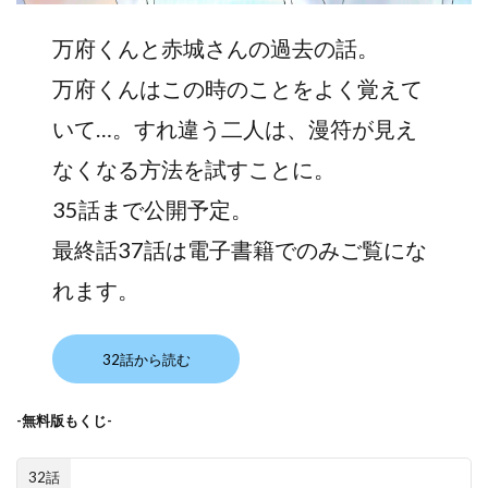
万府くんと赤城さんの過去の話。
万府くんはこの時のことをよく覚えて
いて…。すれ違う二人は、漫符が見え
なくなる方法を試すことに。
35話まで公開予定。
最終話37話は電子書籍でのみご覧にな
れます。
32話から読む
-無料版もくじ-
32話