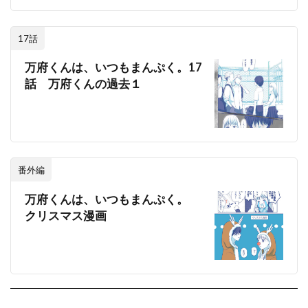
17話
万府くんは、いつもまんぷく。17
話 万府くんの過去１
番外編
万府くんは、いつもまんぷく。
クリスマス漫画