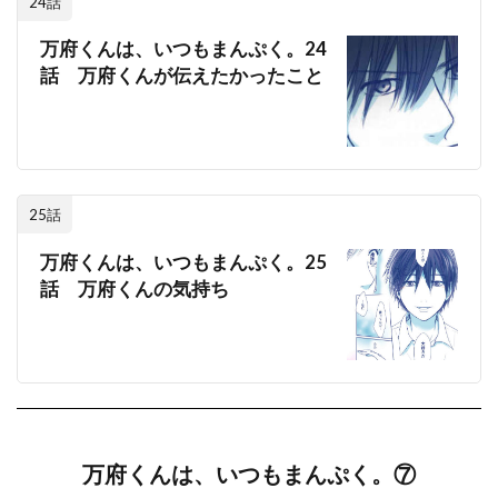
24話
万府くんは、いつもまんぷく。24
話 万府くんが伝えたかったこと
25話
万府くんは、いつもまんぷく。25
話 万府くんの気持ち
万府くんは、いつもまんぷく。⑦