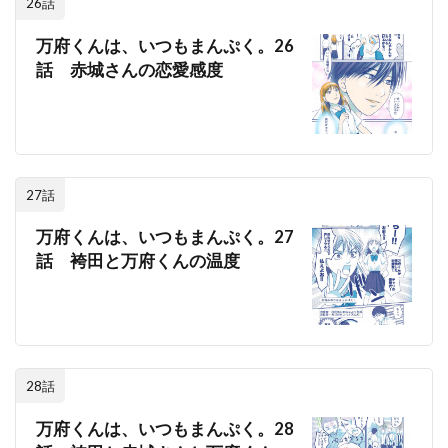
26話
万府くんは、いつもまんぷく。26
話 赤城さんの恋愛感度
27話
万府くんは、いつもまんぷく。27
話 袴田と万府くんの温度
28話
万府くんは、いつもまんぷく。28