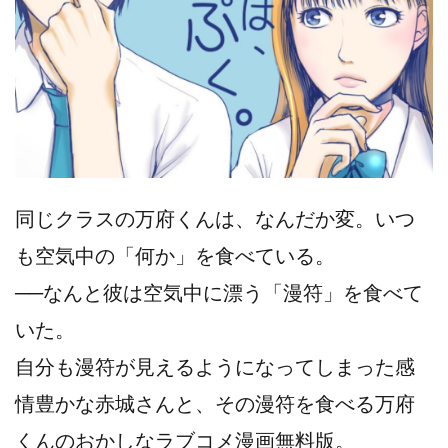
同じクラスの万府くんは、なんだか変。いつ
も空気中の「何か」を食べている。
──なんと彼は空気中に漂う「漫符」を食べて
いた。
自分も漫符が見えるようになってしまった感
情豊かな赤城さんと、その漫符を食べる万府
くんのおかしなラブコメ漫画無料版。