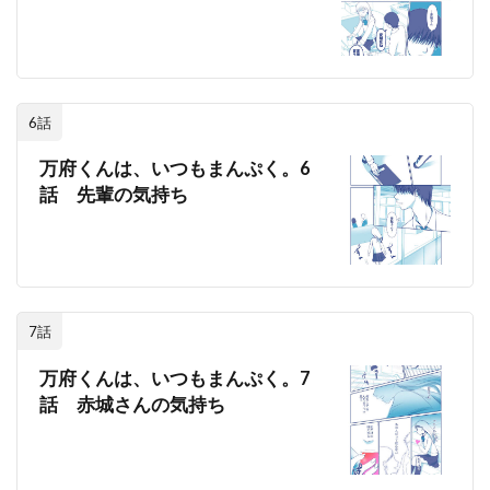
6話
万府くんは、いつもまんぷく。6
話 先輩の気持ち
7話
万府くんは、いつもまんぷく。7
話 赤城さんの気持ち