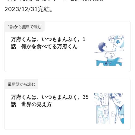
2023/12/31完結。
1話から無料で読む
万府くんは、いつもまんぷく。1
話 何かを食べてる万府くん
最新話から読む
万府くんは、いつもまんぷく。35
話 世界の見え方