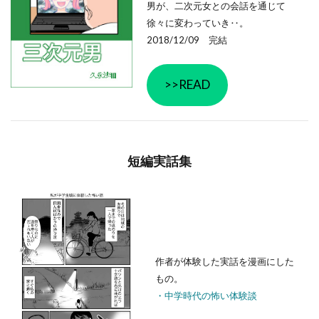
男が、二次元女との会話を通じて
徐々に変わっていき‥。
2018/12/09 完結
>>READ
短編実話集
作者が体験した実話を漫画にした
もの。
・中学時代の怖い体験談