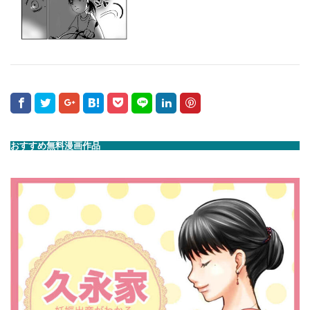
おすすめ無料漫画作品