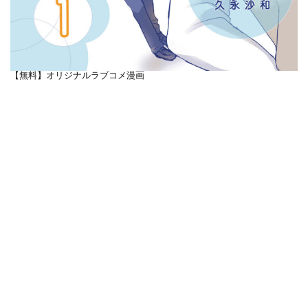
【無料】オリジナルラブコメ漫画