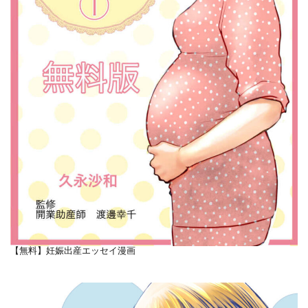
【無料】妊娠出産エッセイ漫画