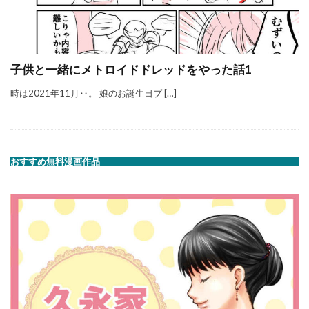
子供と一緒にメトロイドドレッドをやった話1
時は2021年11月‥。 娘のお誕生日プ […]
おすすめ無料漫画作品