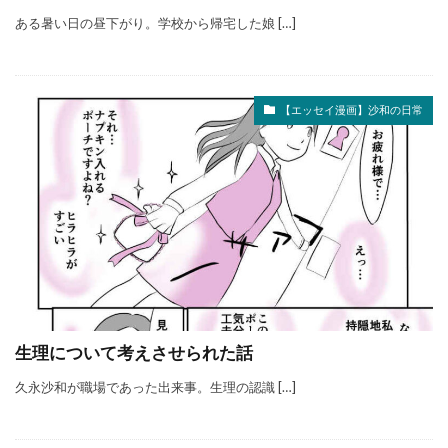
ある暑い日の昼下がり。学校から帰宅した娘 […]
【エッセイ漫画】沙和の日常
生理について考えさせられた話
久永沙和が職場であった出来事。生理の認識 […]