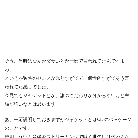
そう、当時はなんかダサいとか一部で言われてたんですよ
ね。
というか独特のセンスが光りすぎてて、個性的すぎてそう言
われてた感じでした。
今見てもジャケットとか、誰のこだわりか分からないけど主
張が強いなとは思います。
あ、一応説明しておきますがジャケットとはCDのパッケージ
のことです。
説明しないと音楽をストリーミングで聴く世代には伝わらな