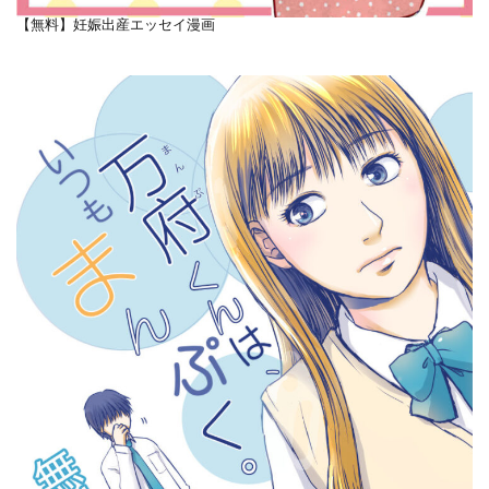
【無料】妊娠出産エッセイ漫画