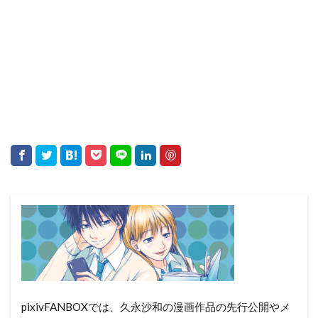
pixivFANBOXでは、久永沙和の漫画作品の先行公開やメ