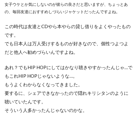
女子ウケとか気にしないのが彼らの良さだと思いますが、ちょっとあ
の、毎回友達におすすめしづらいジャケットだったんですよね。
この時代は友達とCDやら本やらの貸し借りをよくやったもの
です。
でも日本人は万人受けするものが好きなので、個性つよつよ
だと他人へ勧めづらいんですよね。
あれ？でもHIP HOPにしてはかなり聴きやすかったんじゃ…で
もこれHIP HOPじゃないような…。
もうよくわからなくなってきました。
要するに、シェアできなかったので隠れキリシタンのように
聴いていたんです。
そういう人多かったんじゃないのかな。