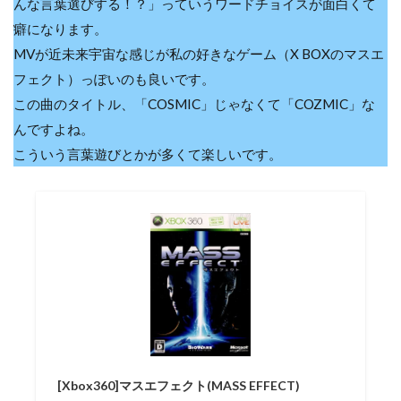
んな言葉選びする！？」っていうワードチョイスが面白くて
癖になります。
MVが近未来宇宙な感じが私の好きなゲーム（X BOXのマスエ
フェクト）っぽいのも良いです。
この曲のタイトル、「COSMIC」じゃなくて「COZMIC」な
んですよね。
こういう言葉遊びとかが多くて楽しいです。
[Xbox360]マスエフェクト(MASS EFFECT)