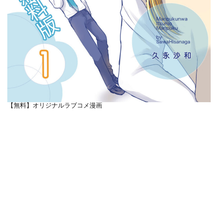
【無料】オリジナルラブコメ漫画