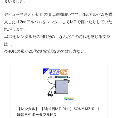
まいました。
デビュー当時とか初期の頃は結構聴いてて、1stアルバムを購
入したり2ndアルバムをレンタルしてMDで聴いたりしていた
気がします。
…CDをレンタルだのMDだの、なんだこの時代を感じる文章
は…。
今40代の私が20代の頃の話なので致し方ない。
【レンタル】 【3泊4日MZ-RH1】SONY MZ-RH1
録音再生ポータブルMD