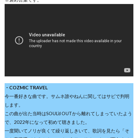
・COZMIC TRAVEL
今一番好きな曲です。サムネ誰やねんに関してはサビで判明
します。
この曲が出た当時はSOUL’d OUTから離れてしまっていたよう
で、2022年になって初めて聴きました。
一度聞いてノリが良くて繰り返しきいて、歌詞を見たら「そ