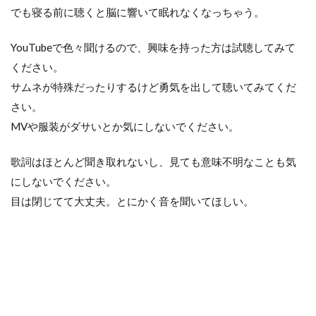
でも寝る前に聴くと脳に響いて眠れなくなっちゃう。
YouTubeで色々聞けるので、興味を持った方は試聴してみて
ください。
サムネが特殊だったりするけど勇気を出して聴いてみてくだ
さい。
MVや服装がダサいとか気にしないでください。
歌詞はほとんど聞き取れないし、見ても意味不明なことも気
にしないでください。
目は閉じてて大丈夫。とにかく音を聞いてほしい。