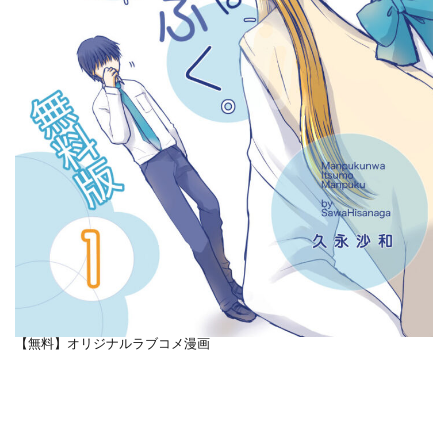
【無料】オリジナルラブコメ漫画