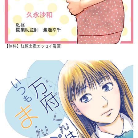
【無料】妊娠出産エッセイ漫画