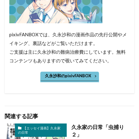
pixivFANBOXでは、久永沙和の漫画作品の先行公開やメ
イキング、裏話などがご覧いただけます。
ご支援は主に久永沙和の難病治療費にしています。無料
コンテンツもありますので覗いてみてください。
久永沙和のpixivFANBOX
関連する記事
久永家の日常「虫捕り
【エッセイ漫画】久永家
の日常
２」