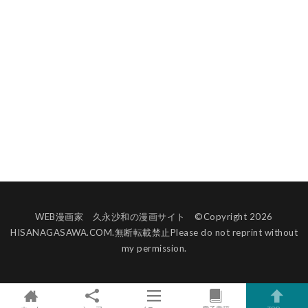
WEB漫画家 久永沙和の漫画サイト ©Copyright 2026
HISANAGASAWA.COM.無断転載禁止Please do not reprint without
my permission.