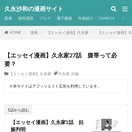
久永沙和の漫画サイト
新着
無料漫画
ブログ
電子書籍
作者紹介
FANBOX
メー
HOME
漫画
【エッセイ漫画】久永家
【エッセイ漫画】久
【エッセイ漫画】久永家27話 腹帯って必
要？
【エッセイ漫画】久永家
久永家
,
妊娠
※本サイトはアフィリエイト広告を利用しています。
1話から読む
【エッセイ漫画】久永家1話 妊
娠判明