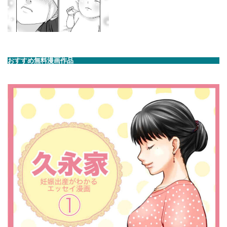
おすすめ無料漫画作品