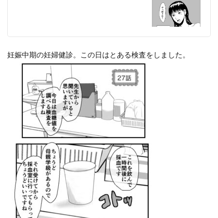
妊娠中期の妊婦健診。この日はとある検査をしました。