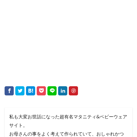
私も大変お世話になった超有名マタニティ&ベビーウェア
サイト。
お母さんの事をよく考えて作られていて、おしゃれかつ