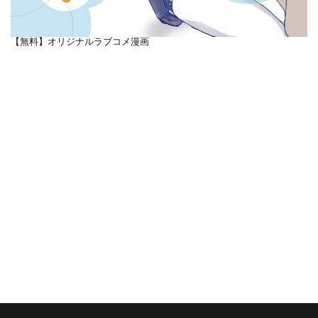
【無料】オリジナルラブコメ漫画