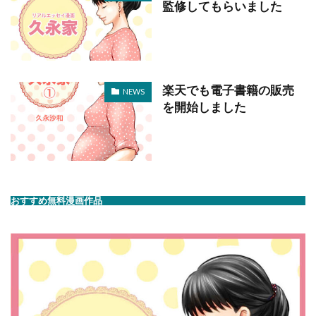
監修してもらいました
楽天でも電子書籍の販売
NEWS
を開始しました
おすすめ無料漫画作品