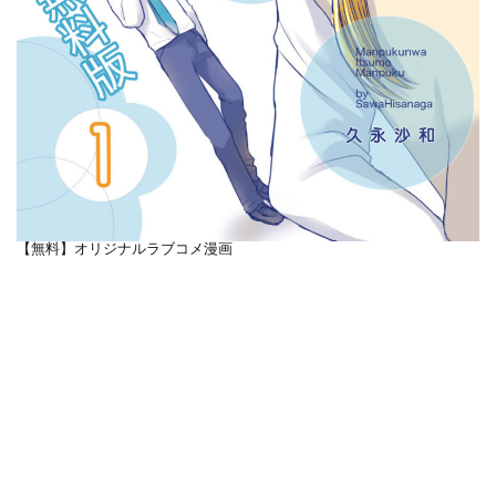
【無料】オリジナルラブコメ漫画