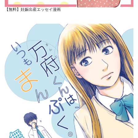
【無料】妊娠出産エッセイ漫画