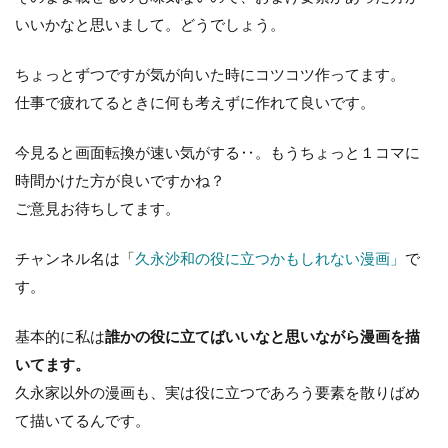
いいかなと思いまして。どうでしょう。
ちょっとずつですが気が向いた時にコツコツ作ってます。
仕事で疲れてるときに何も考えずに作れて良いです。
今見ると画面転換が速い気がする‥。もうちょっと１コマに
時間かけた方が良いですかね？
ご意見お待ちしてます。
チャンネル名は「
久永沙和の役に立つかもしれない漫画」
で
す。
基本的に私は
誰かの役に立てばいいなと思いながら漫画を描
いてます。
久永家以外の漫画も、実は役に立つであろう要素を散りばめ
て描いてるんです。