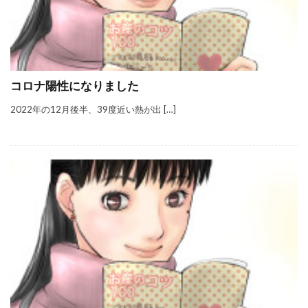
コロナ陽性になりました
2022年の12月後半、39度近い熱が出 […]