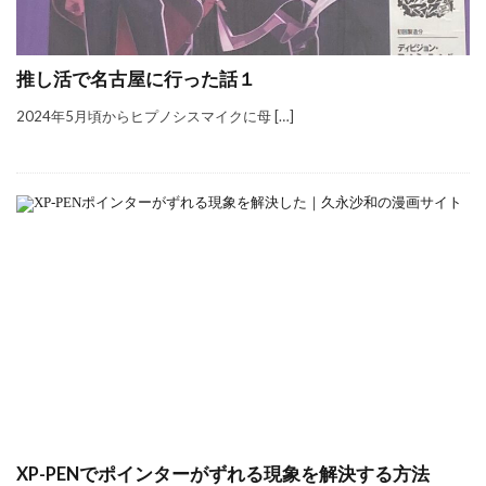
推し活で名古屋に行った話１
2024年5月頃からヒプノシスマイクに母 […]
XP-PENでポインターがずれる現象を解決する方法