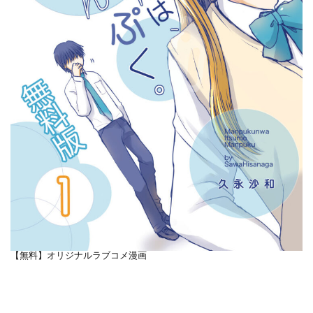
【無料】オリジナルラブコメ漫画