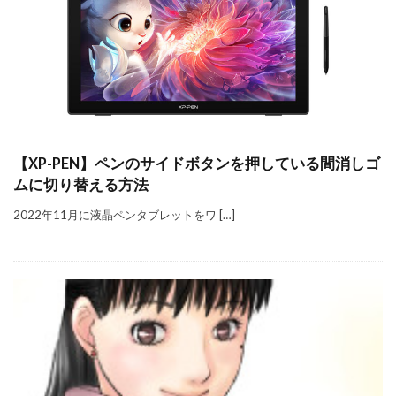
【XP-PEN】ペンのサイドボタンを押している間消しゴ
ムに切り替える方法
2022年11月に液晶ペンタブレットをワ […]