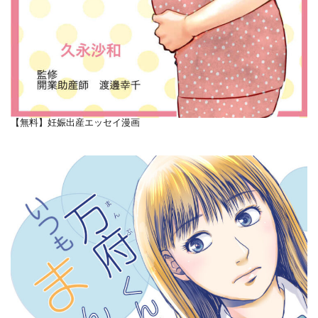
【無料】妊娠出産エッセイ漫画