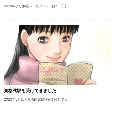
2023年より液晶ペンタブレットはXP- […]
資格試験を受けてきました
2023年3月にとある国家資格を受験して […]