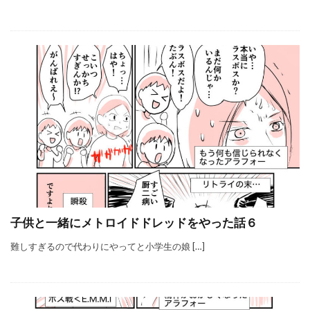
子供と一緒にメトロイドドレッドをやった話６
難しすぎるので代わりにやってと小学生の娘 […]