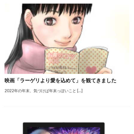
映画「ラーゲリより愛を込めて」を観てきました
2022年の年末、気づけば年末っぽいこと […]