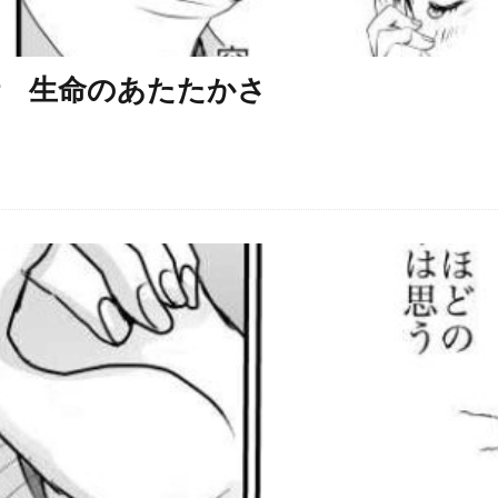
話 生命のあたたかさ