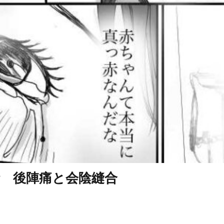
話 後陣痛と会陰縫合