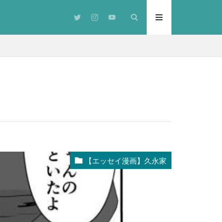
【エッセイ漫画】久永家