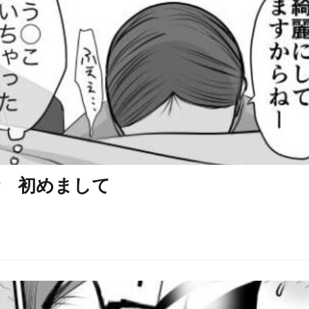
話 初めまして