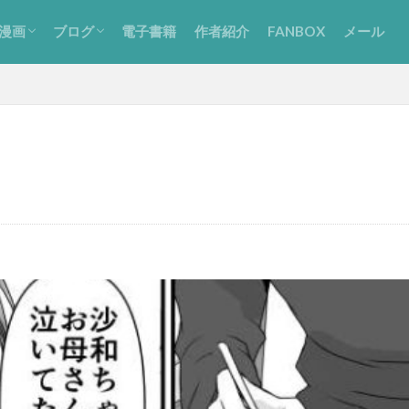
漫画
ブログ
電子書籍
作者紹介
FANBOX
メール
エッセイ】令和離婚してシングルマザ
オリジナル漫画】アビスの癒し手
オリジナル漫画】万府くんは、いつも
エッセイ】久永家〜妊娠出産がわかる
エッセイ】久永家の日常〜子育てエッ
エッセイ】沙和の日常
編漫画
つれづれ
妊娠・出産・育児
強直性脊椎炎
になった話
んぷく。
ッセイ漫画〜
イ〜