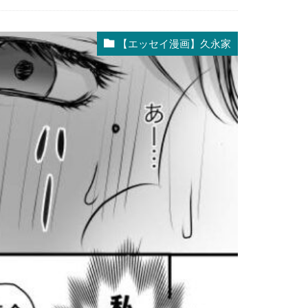
【エッセイ漫画】久永家