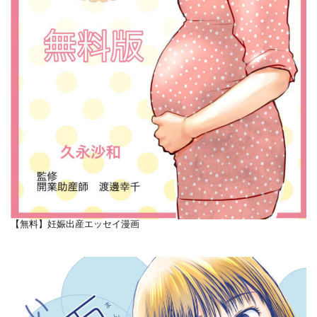
【無料】妊娠出産エッセイ漫画