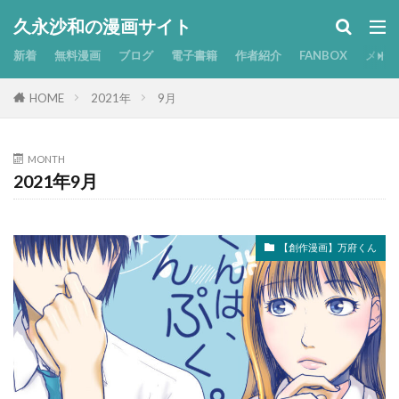
久永沙和の漫画サイト
新着
無料漫画
ブログ
電子書籍
作者紹介
FANBOX
メー
HOME
2021年
9月
MONTH
2021年9月
【創作漫画】万府くん