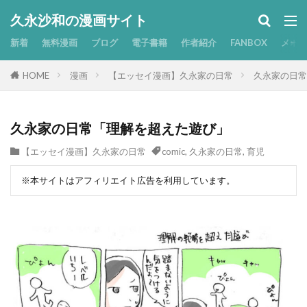
久永沙和の漫画サイト
新着
無料漫画
ブログ
電子書籍
作者紹介
FANBOX
メー
HOME
漫画
【エッセイ漫画】久永家の日常
久永家の日常
久永家の日常「理解を超えた遊び」
【エッセイ漫画】久永家の日常
comic
,
久永家の日常
,
育児
※本サイトはアフィリエイト広告を利用しています。