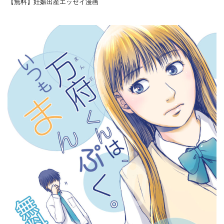
【無料】妊娠出産エッセイ漫画