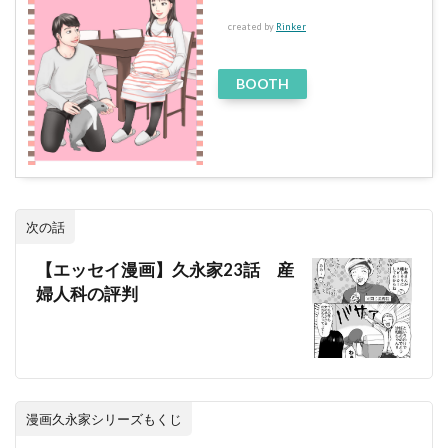
created by
Rinker
BOOTH
次の話
【エッセイ漫画】久永家23話 産
婦人科の評判
漫画久永家シリーズもくじ