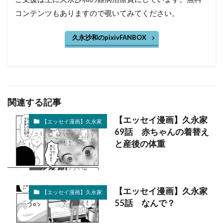
コンテンツもありますので覗いてみてください。
久永沙和のpixivFANBOX
関連する記事
【エッセイ漫画】久永家
【エッセイ漫画】久永家
69話 赤ちゃんの着替え
と産後の体重
【エッセイ漫画】久永家
【エッセイ漫画】久永家
55話 なんで？