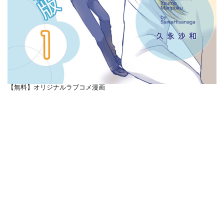
【無料】オリジナルラブコメ漫画