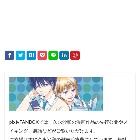
pixivFANBOXでは、久永沙和の漫画作品の先行公開やメ
イキング、裏話などがご覧いただけます。
ご支援は主に久永沙和の難病治療費にしています。無料