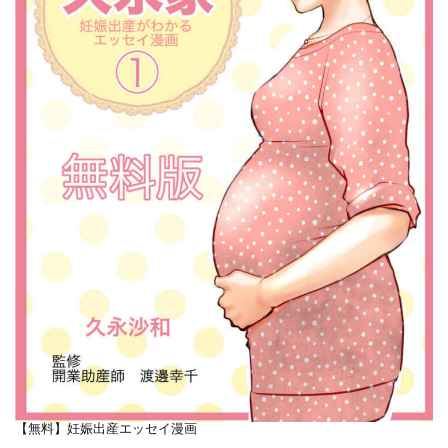
【無料】妊娠出産エッセイ漫画