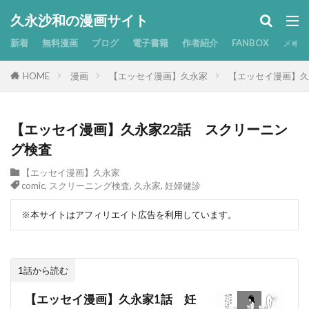
久永沙和の漫画サイト
新着
無料漫画
ブログ
電子書籍
作者紹介
FANBOX
メー
HOME
漫画
【エッセイ漫画】久永家
【エッセイ漫画】久
【エッセイ漫画】久永家22話 スクリーニン
グ検査
【エッセイ漫画】久永家
comic
,
スクリーニング検査
,
久永家
,
妊婦健診
※本サイトはアフィリエイト広告を利用しています。
1話から読む
【エッセイ漫画】久永家1話 妊