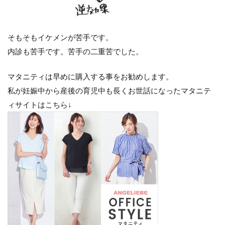
そもそもイケメンが苦手です。
内診も苦手です。苦手の二重苦でした。
マタニティは早めに購入する事をお勧めします。
私が妊娠中から産後の育児中も長くお世話になったマタニテ
ィサイトはこちら↓