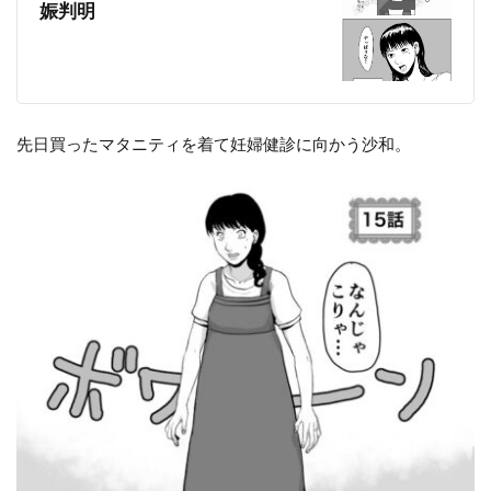
娠判明
先日買ったマタニティを着て妊婦健診に向かう沙和。