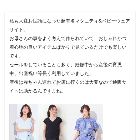
私も大変お世話になった超有名マタニティ&ベビーウェア
サイト。
お母さんの事をよく考えて作られていて、おしゃれかつ
着心地の良いアイテムばかりで見ているだけでも楽しい
です。
セールをしていることも多く、妊娠中から産後の育児
中、出産祝い等長く利用していました。
産後は赤ちゃん連れてお店に行くのは大変なので通販サ
イトは助かるんですよね。