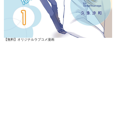
【無料】オリジナルラブコメ漫画