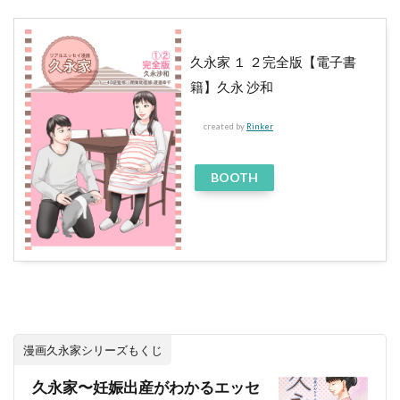
久永家 １ ２完全版【電子書
籍】久永 沙和
created by
Rinker
BOOTH
漫画久永家シリーズもくじ
久永家〜妊娠出産がわかるエッセ