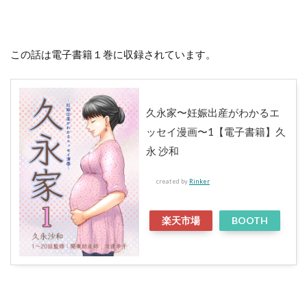
この話は電子書籍１巻に収録されています。
久永家〜妊娠出産がわかるエ
ッセイ漫画〜1【電子書籍】久
永 沙和
created by
Rinker
楽天市場
BOOTH