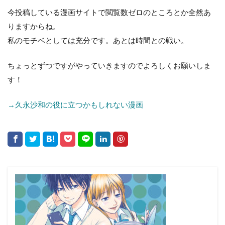
今投稿している漫画サイトで閲覧数ゼロのところとか全然あ
りますからね。
私のモチベとしては充分です。あとは時間との戦い。
ちょっとずつですがやっていきますのでよろしくお願いしま
す！
→久永沙和の役に立つかもしれない漫画