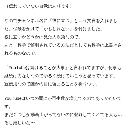
（伝わっていない自覚はあります）
なのでチャンネル名に「役に立つ」という文言を入れまし
た。保険をかけて「かもしれない」を付けました。
役に立つかどうかは見た人次第なので。
あと、科学で解明されている方法だとしても科学は上書きさ
れるものなので。
「YouTubeは続けることが大事」と言われてますが、何事も
継続は力なりなのでゆるく続けていこうと思っています。
宣伝用なので誰かの目に留まることを祈りつつ。
YouTubeはいつの間にか再生数が増えてるのでありがたいで
す。
まだ２つしか動画上がってないのに登録してくれてる人もい
るし嬉しいな〜