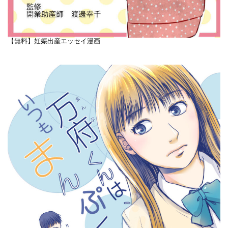
【無料】妊娠出産エッセイ漫画