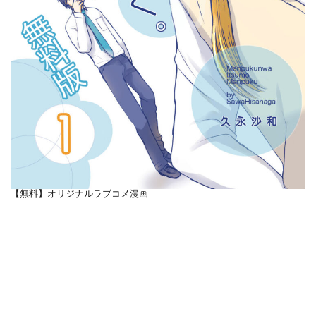
【無料】オリジナルラブコメ漫画