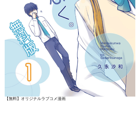
【無料】オリジナルラブコメ漫画