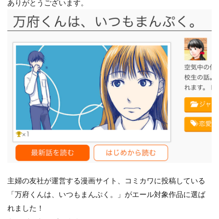
ありがとうございます。
主婦の友社が運営する漫画サイト、コミカワに投稿している
「万府くんは、いつもまんぷく。」がエール対象作品に選ば
れました！