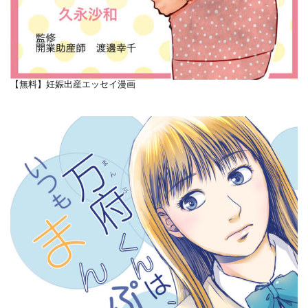
【無料】妊娠出産エッセイ漫画