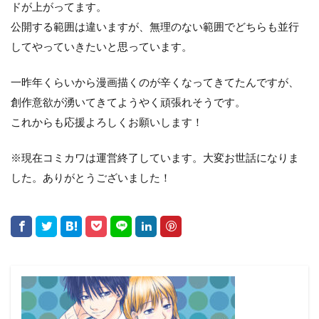
ドが上がってます。
公開する範囲は違いますが、無理のない範囲でどちらも並行
してやっていきたいと思っています。
一昨年くらいから漫画描くのが辛くなってきてたんですが、
創作意欲が湧いてきてようやく頑張れそうです。
これからも応援よろしくお願いします！
※現在コミカワは運営終了しています。大変お世話になりま
した。ありがとうございました！