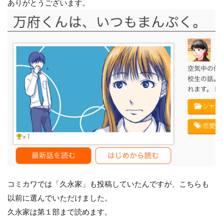
ありがとうございます。
コミカワでは「久永家」も投稿していたんですが、こちらも
以前に選んでいただけました。
久永家は第１部まで読めます。