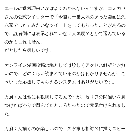
エールの選考理由とかはよくわからないんですが、コミカワ
さんの公式ツイッターで「今週も一番人気のあった漫画は久
永家でした」みたいなツイートをしてもらったことがあるの
で、読者側には表示されていない人気度？とかで選んでいる
のかもしれません。
だとしたら嬉しいです。
オンライン漫画投稿の場としては珍しくアクセス解析とか無
いので、どのくらい読まれているのかはわかりませんが、こ
ういった応援してもらえるシステムはありがたいです。
万府くんは他にも投稿してるんですが、セリフの間違いを見
つけたばかりで凹んでたところだったので元気付けられまし
た。
万府くん描くのが楽しいので、久永家も相対的に描くスピー