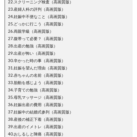
22.スクリーニング検査（高画質版）
23.産婦人科の評判（高画質版）
24.妊娠中不便なこと（高画質版）
25.どっかに行こう（高画質版）
26.両親学級（高画質版）
27.腹帯って必要？（高画質版）
28.出産の勉強（高画質版）
29.出産が怖い（高画質版）
30.辛かった時の事（高画質版）
31.妊娠を望んだ理由（高画質版）
32.赤ちゃんの名前（高画質版）
33.胎動を感じよう（高画質版）
34.子育ての勉強（高画質版）
35.母乳マッサージ（高画質版）
36.妊娠出産の費用（高画質版）
37.妊娠中の結婚式参列（高画質版）
38.産後の補正下着（高画質版）
39.出産のイメトレ（高画質版）
40.おしるしと陣痛（高画質版）