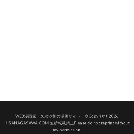
WEB漫画家 久永沙和の漫画サイト ©Copyright 2026
HISANAGASAWA.COM.無断転載禁止Please do not reprint without
my permission.