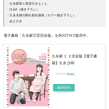
・久永家第１部逆引きもくじ
・Q &A（描き下ろし）
・久永夫婦の馴れ初め漫画（カラー描き下ろし）
・あとがき
電子書籍「久永家①②完全版」をBOOTHで販売中。
久永家 １ ２完全版【電子書
籍】久永 沙和
created by
Rinker
BOOTH