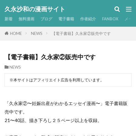
久永沙和の漫画サイト
新着
無料漫画
ブログ
電子書籍
作者紹介
FANBOX
メー
HOME
NEWS
【電子書籍】久永家②販売中です
【電子書籍】久永家②販売中です
NEWS
※本サイトはアフィリエイト広告を利用しています。
「久永家②〜妊娠出産がわかるエッセイ漫画〜」電子書籍販
売中です。
21〜40話、描き下ろし２５ページ以上を収録。