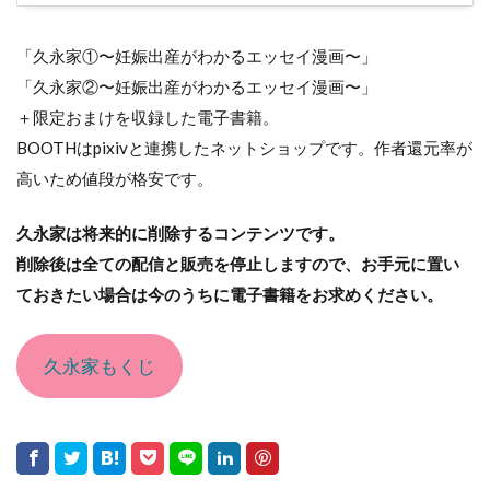
「久永家①〜妊娠出産がわかるエッセイ漫画〜」
「久永家②〜妊娠出産がわかるエッセイ漫画〜」
＋限定おまけを収録した電子書籍。
BOOTHはpixivと連携したネットショップです。作者還元率が
高いため値段が格安です。
久永家は将来的に削除するコンテンツです。
削除後は全ての配信と販売を停止しますので、お手元に置い
ておきたい場合は今のうちに電子書籍をお求めください。
久永家もくじ