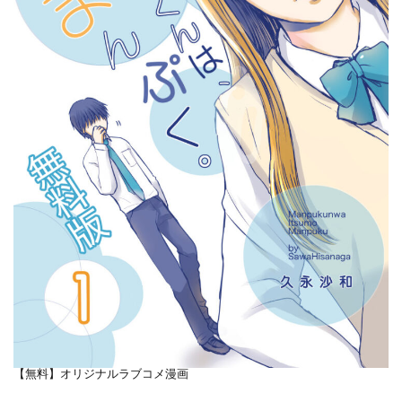
【無料】オリジナルラブコメ漫画