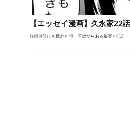
【エッセイ漫画】久永家22
妊婦健診にも慣れた頃、医師からある提案が […]