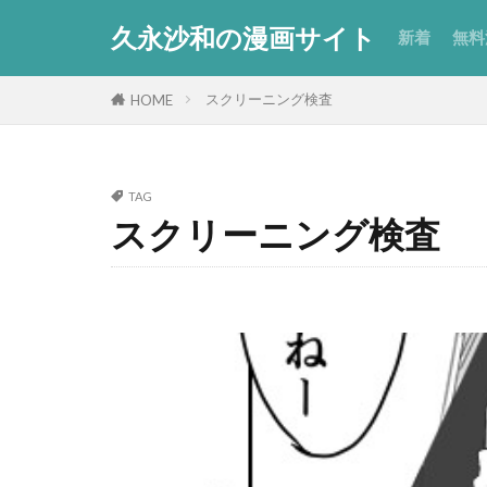
久永沙和の漫画サイト
新着
無料
【
【
【
【
【
【
短
スクリーニング検査
HOME
ー
ま
エ
セ
TAG
スクリーニング検査