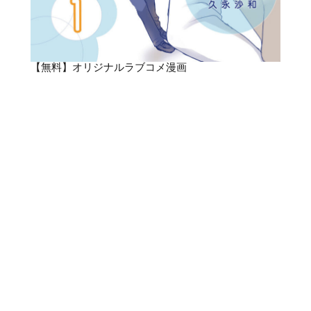
【無料】オリジナルラブコメ漫画