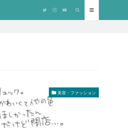
美容・ファッション