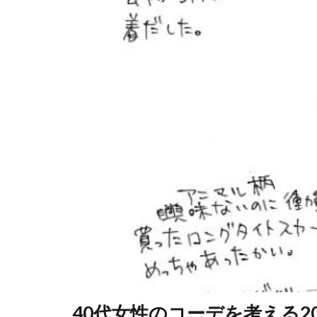
40代女性のコーデを考える20