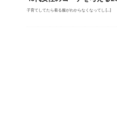
子育てしてたら着る服がわからなくなってし […]