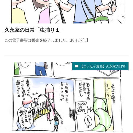
久永家の日常「虫捕り１」
この電子書籍は販売を終了しました。ありが […]
【エッセイ漫画】久永家の日常