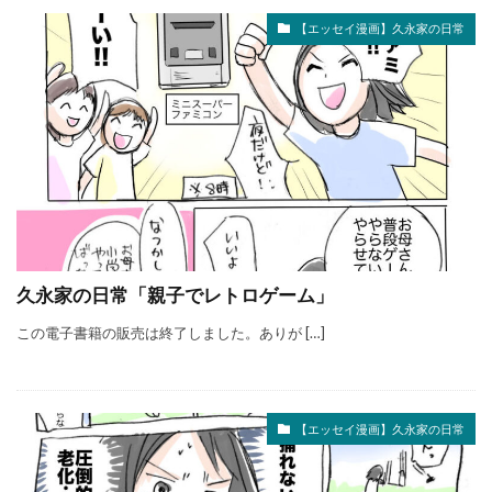
【エッセイ漫画】久永家の日常
久永家の日常「親子でレトロゲーム」
この電子書籍の販売は終了しました。ありが […]
【エッセイ漫画】久永家の日常