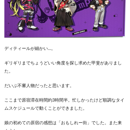
ディティールが細かい…。
ギリギリまでちょうどいい角度を探し求めた甲斐がありまし
た。
だいぶ不審人物だったと思います。
ここまで原宿滞在時間約3時間半。忙しかったけど順調なタイ
ムスケジュールで動くことができました。
娘の初めての原宿の感想は「おもしれー街」でした。また来