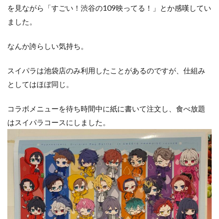
を見ながら「すごい！渋谷の109映ってる！」とか感嘆してい
ました。
なんか誇らしい気持ち。
スイパラは池袋店のみ利用したことがあるのですが、仕組み
としてはほぼ同じ。
コラボメニューを待ち時間中に紙に書いて注文し、食べ放題
はスイパラコースにしました。