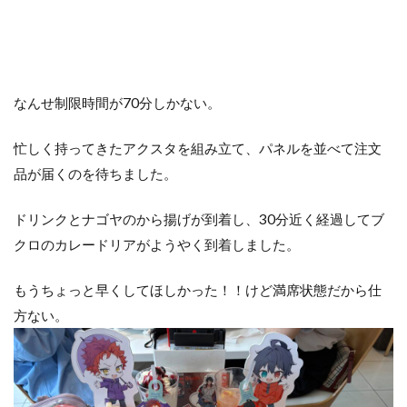
なんせ制限時間が70分しかない。
忙しく持ってきたアクスタを組み立て、パネルを並べて注文
品が届くのを待ちました。
ドリンクとナゴヤのから揚げが到着し、30分近く経過してブ
クロのカレードリアがようやく到着しました。
もうちょっと早くしてほしかった！！けど満席状態だから仕
方ない。