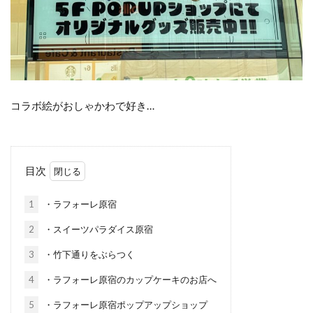
コラボ絵がおしゃかわで好き…
目次
1
・ラフォーレ原宿
2
・スイーツパラダイス原宿
3
・竹下通りをぶらつく
4
・ラフォーレ原宿のカップケーキのお店へ
5
・ラフォーレ原宿ポップアップショップ