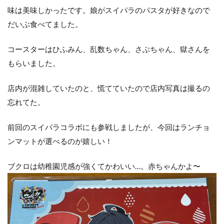
味は美味しかったです。娘がスイパラのパスタが好きなので
だいぶ食べてました。
コースターはひふみん、乱数ちゃん、さぶちゃん、獄さんを
もらいました。
店内が混雑していたのと、慌てていたので店内写真は撮るの
忘れてた。
前回のスイパラコラボにも参戦しましたが、今回はランチョ
ンマットが選べるのが嬉しい！
ブクロは幼稚園児感が強くてかわいい…。赤ちゃんかよ〜