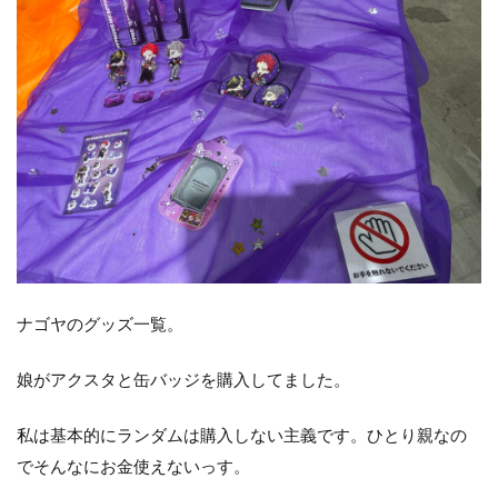
ナゴヤのグッズ一覧。
娘がアクスタと缶バッジを購入してました。
私は基本的にランダムは購入しない主義です。ひとり親なの
でそんなにお金使えないっす。