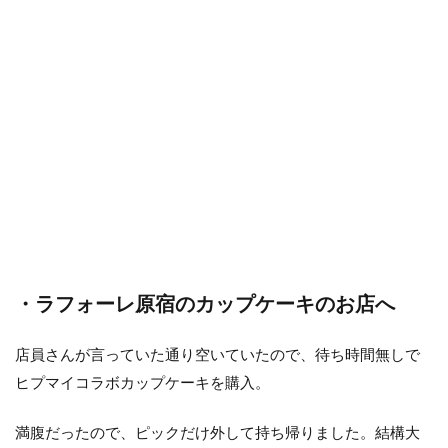
・ラフォーレ原宿のカップケーキのお店へ
店員さんが言っていた通り空いていたので、待ち時間無しで
ヒプマイコラボカップケーキを購入。
満腹だったので、ピックだけ外して持ち帰りました。結構大