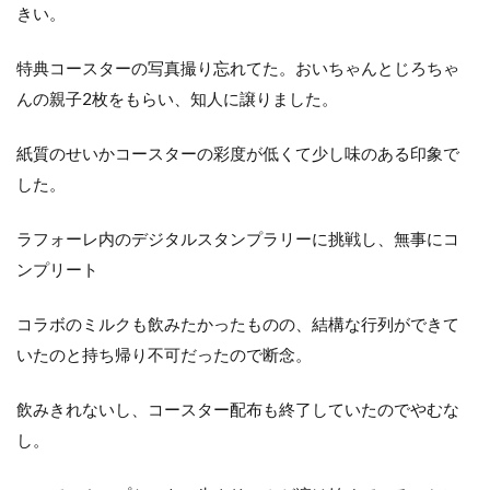
きい。
特典コースターの写真撮り忘れてた。おいちゃんとじろちゃ
んの親子2枚をもらい、知人に譲りました。
紙質のせいかコースターの彩度が低くて少し味のある印象で
した。
ラフォーレ内のデジタルスタンプラリーに挑戦し、無事にコ
ンプリート
コラボのミルクも飲みたかったものの、結構な行列ができて
いたのと持ち帰り不可だったので断念。
飲みきれないし、コースター配布も終了していたのでやむな
し。