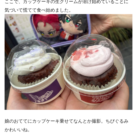
ここで、カップケーキの生クリームが溶け始めていることに
気づいて慌てて食べ始めました。
娘のおててにカップケーキ乗せてなんとか撮影。ちびぐるみ
かわいいね。