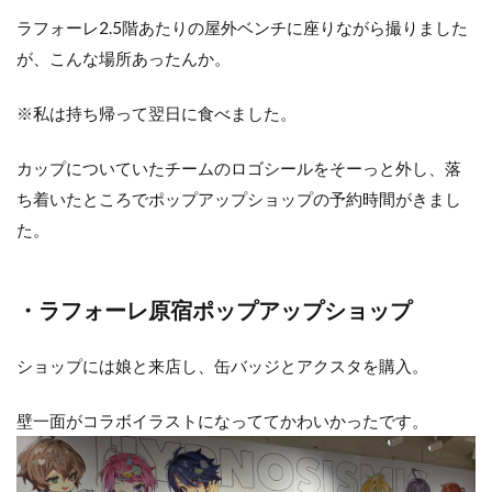
ラフォーレ2.5階あたりの屋外ベンチに座りながら撮りました
が、こんな場所あったんか。
※私は持ち帰って翌日に食べました。
カップについていたチームのロゴシールをそーっと外し、落
ち着いたところでポップアップショップの予約時間がきまし
た。
・ラフォーレ原宿ポップアップショップ
ショップには娘と来店し、缶バッジとアクスタを購入。
壁一面がコラボイラストになっててかわいかったです。