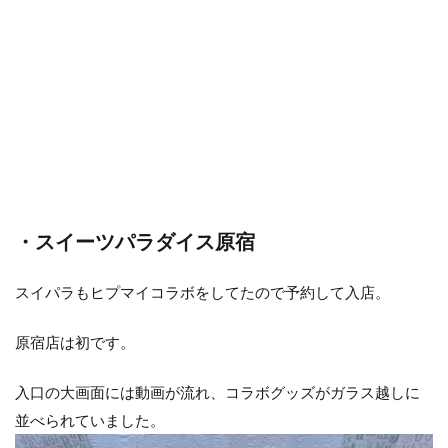
・スイーツパラダイス原宿
スイパラもヒプマイコラボをしてたので予約して入店。
原宿店は初です。
入口の大画面には動画が流れ、コラボグッズがガラス越しに
並べられていました。