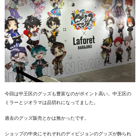
今回は中王区のグッズも豊富なのがポイント高い。中王区の
ミラーとジオラマは品切れになってました。
過去のグッズ販売とかは無かったです。
ショップの中央にそれぞれのディビジョンのグッズが飾られ