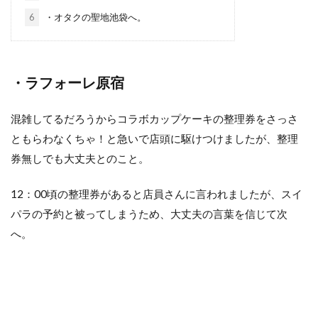
6
・オタクの聖地池袋へ。
・ラフォーレ原宿
混雑してるだろうからコラボカップケーキの整理券をさっさ
ともらわなくちゃ！と急いで店頭に駆けつけましたが、整理
券無しでも大丈夫とのこと。
12：00頃の整理券があると店員さんに言われましたが、スイ
パラの予約と被ってしまうため、大丈夫の言葉を信じて次
へ。