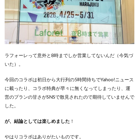
ラフォーレって意外と8時までしか営業してないんだ（今気づ
いた）。
今回のコラボは初日から大行列の5時間待ちでYahoo!ニュース
に載ったり、コラボ特典が早々に無くなってしまったり、運
営のプランの甘さがSNSで散見されたので期待していませんで
した。
が、結論としては楽しめました
！
やはりコラボはありがたいものです。