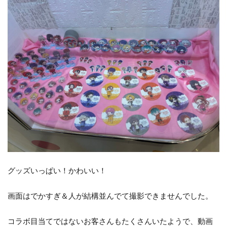
グッズいっぱい！かわいい！
画面はでかすぎ＆人が結構並んでて撮影できませんでした。
コラボ目当てではないお客さんもたくさんいたようで、動画