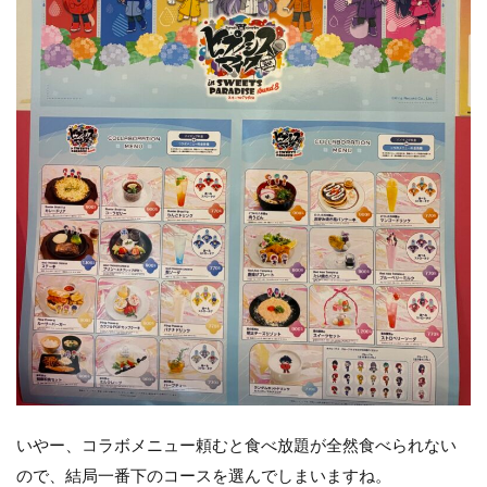
いやー、コラボメニュー頼むと食べ放題が全然食べられない
ので、結局一番下のコースを選んでしまいますね。