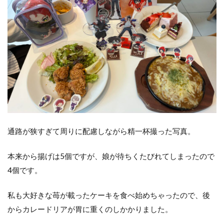
通路が狭すぎて周りに配慮しながら精一杯撮った写真。
本来から揚げは5個ですが、娘が待ちくたびれてしまったので
4個です。
私も大好きな苺が載ったケーキを食べ始めちゃったので、後
からカレードリアが胃に重くのしかかりました。