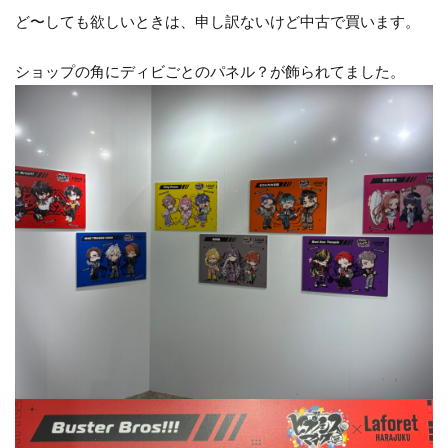
ど〜しても欲しいときは、申し訳ないけど中古で買います。
ショップの角にディビごとのパネル？が飾られてました。