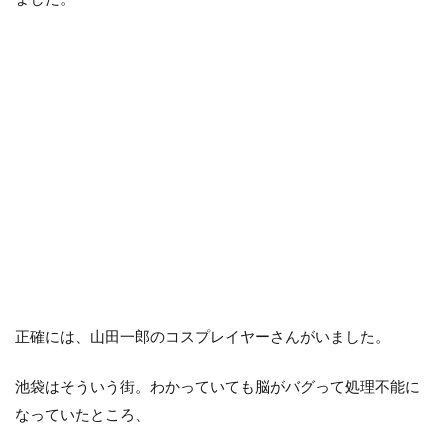
正確には、山田一郎のコスプレイヤーさんがいました。
池袋はそういう街。わかっていても脳がバグって処理不能に
なっていたところ、