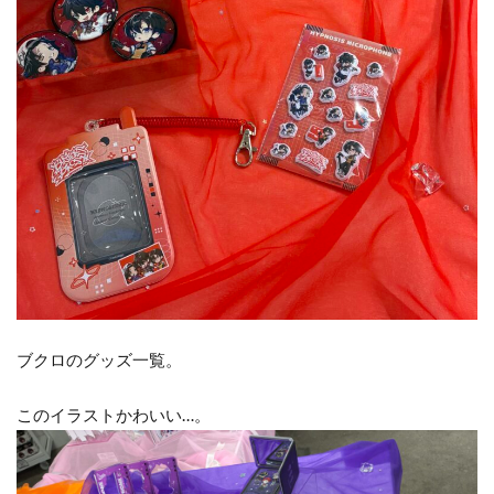
ブクロのグッズ一覧。
このイラストかわいい…。