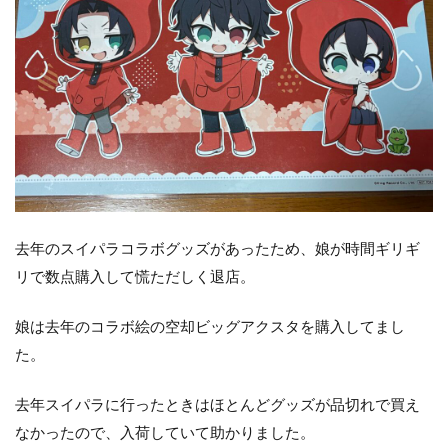
去年のスイパラコラボグッズがあったため、娘が時間ギリギ
リで数点購入して慌ただしく退店。
娘は去年のコラボ絵の空却ビッグアクスタを購入してまし
た。
去年スイパラに行ったときはほとんどグッズが品切れで買え
なかったので、入荷していて助かりました。