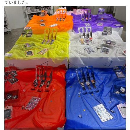
ていました。