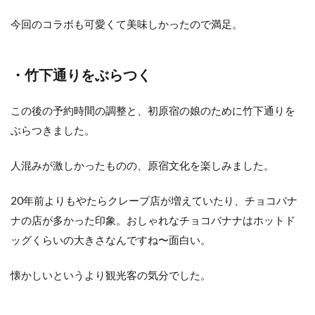
今回のコラボも可愛くて美味しかったので満足。
・竹下通りをぶらつく
この後の予約時間の調整と、初原宿の娘のために竹下通りを
ぶらつきました。
人混みが激しかったものの、原宿文化を楽しみました。
20年前よりもやたらクレープ店が増えていたり、チョコバナ
ナの店が多かった印象。おしゃれなチョコバナナはホットド
ッグくらいの大きさなんですね〜面白い。
懐かしいというより観光客の気分でした。