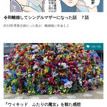
令和離婚してシングルマザーになった話 ７話
約10年専業主婦だった私が、離婚後に年金 […]
つれづれ
『ウィキッド ふたりの魔女』を観た感想