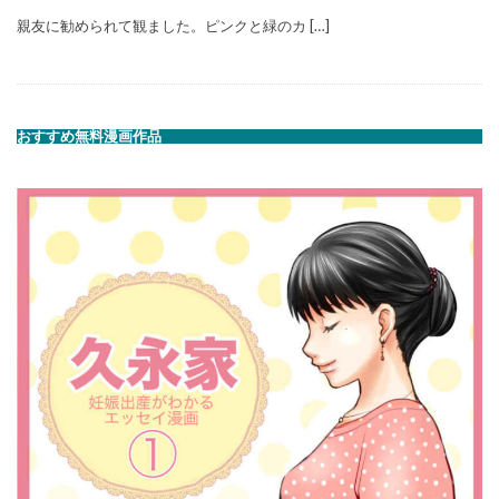
親友に勧められて観ました。ピンクと緑のカ […]
おすすめ無料漫画作品