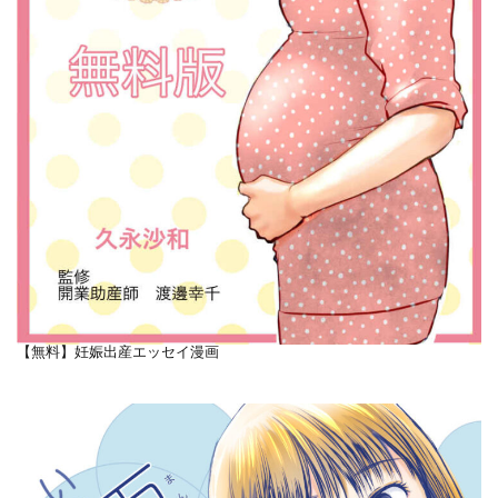
【無料】妊娠出産エッセイ漫画