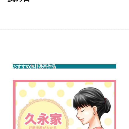
おすすめ無料漫画作品