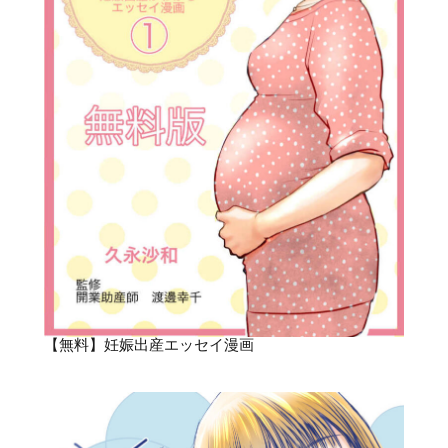
【無料】妊娠出産エッセイ漫画