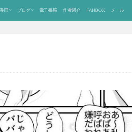
漫画
ブログ
電子書籍
作者紹介
FANBOX
メール
エッセイ】令和離婚してシングルマザ
オリジナル漫画】アビスの癒し手
オリジナル漫画】万府くんは、いつも
エッセイ】久永家〜妊娠出産がわかる
エッセイ】久永家の日常〜子育てエッ
エッセイ】沙和の日常
編漫画
つれづれ
妊娠・出産・育児
強直性脊椎炎
になった話
んぷく。
ッセイ漫画〜
イ〜