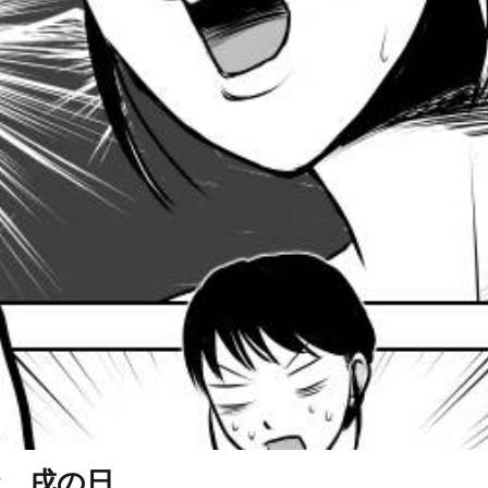
話 戌の日