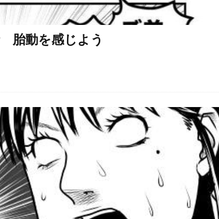
話 胎動を感じよう