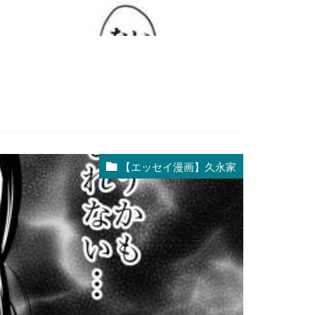
【エッセイ漫画】久永家