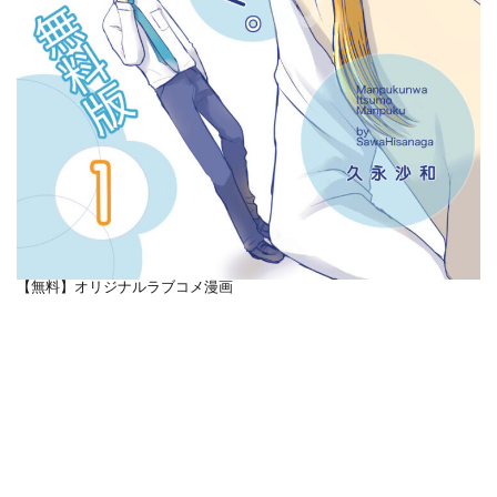
【無料】オリジナルラブコメ漫画