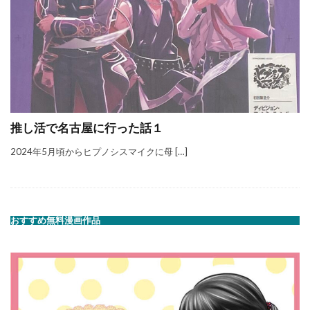
推し活で名古屋に行った話１
2024年5月頃からヒプノシスマイクに母 […]
おすすめ無料漫画作品