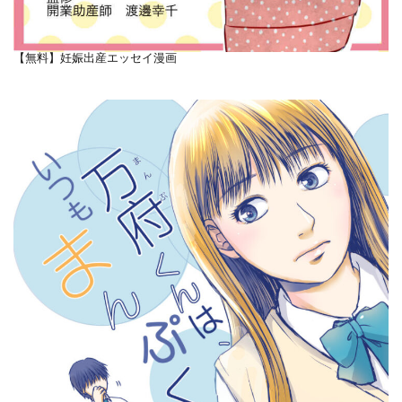
【無料】妊娠出産エッセイ漫画