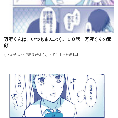
万府くんは、いつもまんぷく。１０話 万府くんの素
顔
なんだかんだで帰りが遅くなってしまった赤 […]