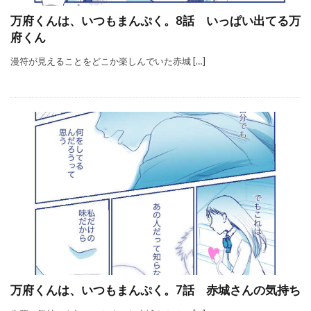
万府くんは、いつもまんぷく。8話 いっぱい出てる万
府くん
漫符が見えることをどこか楽しんでいた赤城 […]
万府くんは、いつもまんぷく。7話 赤城さんの気持ち