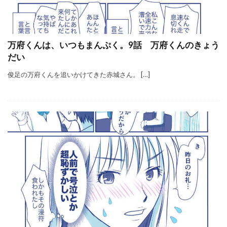
万府くんは、いつもまんぷく。9話 万府くんのきょう
だい
俊足の万府くんを追いかけてきた赤城さん。 […]