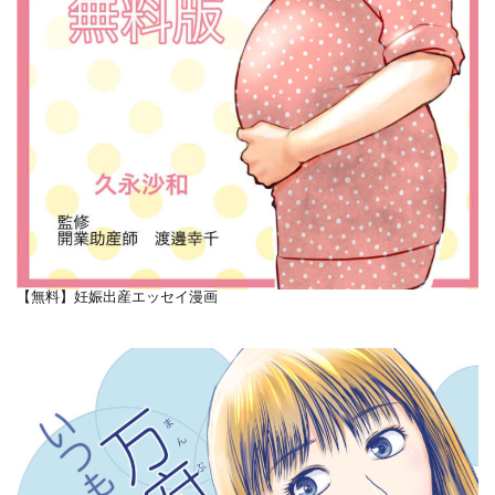
【無料】妊娠出産エッセイ漫画