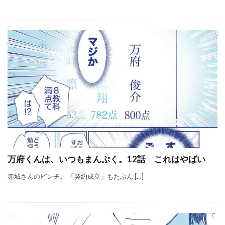
万府くんは、いつもまんぷく。12話 これはやばい
赤城さんのピンチ。 「契約成立」もたぶん […]