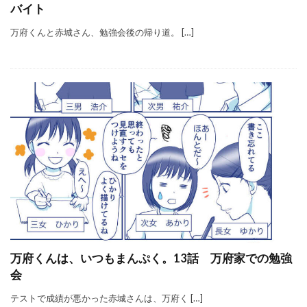
バイト
万府くんと赤城さん、勉強会後の帰り道。 […]
万府くんは、いつもまんぷく。13話 万府家での勉強
会
テストで成績が悪かった赤城さんは、万府く […]